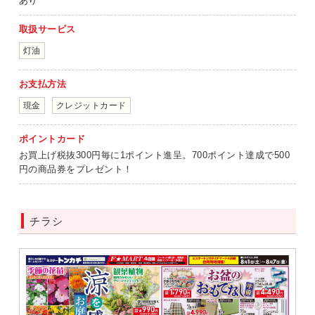
あり
取扱サービス
灯油
お支払方法
現金
クレジットカード
ポイントカード
お買上げ税抜300円毎に1ポイント進呈。700ポイント達成で500
円の商品券をプレゼント！
チラシ