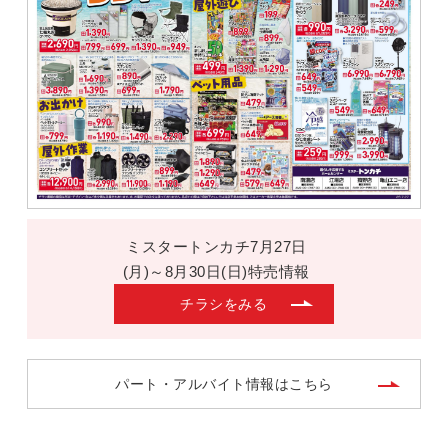
ミスタートンカチ7月27日
(月)～8月30日(日)特売情報
チラシをみる
パート・アルバイト情報はこちら